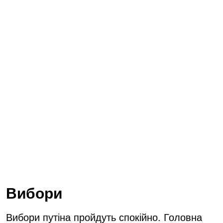
Вибори
Вибори путіна пройдуть спокійно. Головна