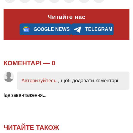
Читайте нас
GOOGLE NEWS
TELEGRAM
КОМЕНТАРІ —
0
Авторизуйтесь
, щоб додавати коментарі
Іде завантаження...
ЧИТАЙТЕ ТАКОЖ