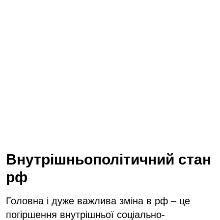
Внутрішньополітичний стан
рф
Головна і дуже важлива зміна в рф – це
погіршення внутрішньої соціально-