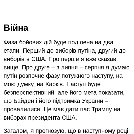
Війна
Фаза бойових дій буде поділена на два
етапи. Перший до виборів путіна, другий до
виборів в США. Про перше я вже сказав
вище. Про друге – з липня – серпня я думаю
путін розпочне фазу потужного наступу, на
мою думку, на Харків. Наступ буде
безперспективний, але його мета показати,
що Байден і його підтримка України –
провалилися. Це має дати пас Трампу на
виборах президента США.
Загалом, я прогнозую, що в наступному році