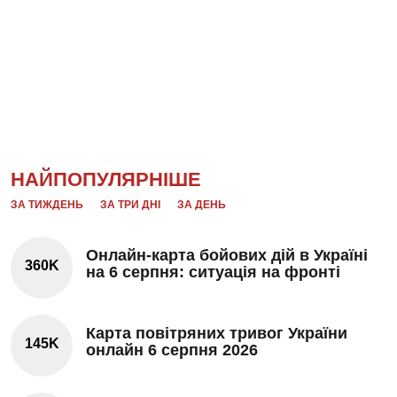
НАЙПОПУЛЯРНІШЕ
ЗА ТИЖДЕНЬ
ЗА ТРИ ДНІ
ЗА ДЕНЬ
Онлайн-карта бойових дій в Україні
360K
на 6 серпня: ситуація на фронті
Карта повітряних тривог України
145K
онлайн 6 серпня 2026