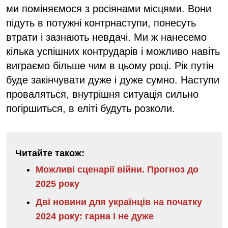
ми поміняємося з росіянами місцями. Вони
підуть в потужні контрнаступи, понесуть
втрати і зазнають невдачі. Ми ж нанесемо
кілька успішних контрударів і можливо навіть
виграємо більше чим в цьому році. Рік путін
буде закінчувати дуже і дуже сумно. Наступи
проваляться, внутрішня ситуація сильно
погіршиться, в еліті будуть розколи.
Читайте також:
Можливі сценарії війни. Прогноз до
2025 року
Дві новини для українців на початку
2024 року: гарна і не дуже