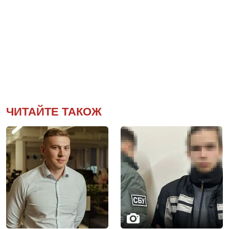
ЧИТАЙТЕ ТАКОЖ