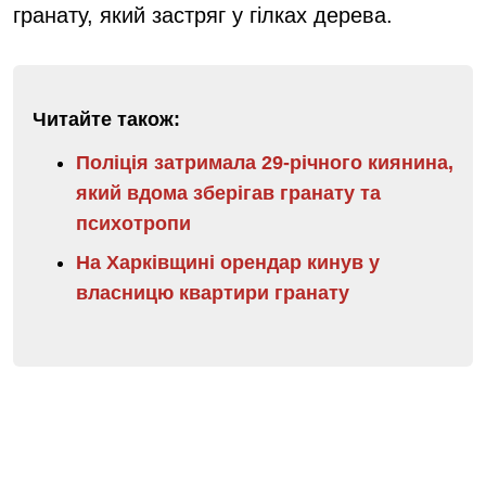
гранату, який застряг у гілках дерева.
Читайте також:
Поліція затримала 29-річного киянина,
який вдома зберігав гранату та
психотропи
На Харківщині орендар кинув у
власницю квартири гранату