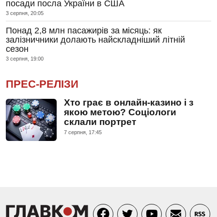
посади посла України в США
3 серпня, 20:05
Понад 2,8 млн пасажирів за місяць: як
залізничники долають найскладніший літній
сезон
3 серпня, 19:00
ПРЕС-РЕЛІЗИ
Хто грає в онлайн-казино і з
якою метою? Соціологи
склали портрет
7 серпня, 17:45