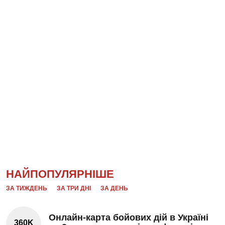
НАЙПОПУЛЯРНІШЕ
ЗА ТИЖДЕНЬ
ЗА ТРИ ДНІ
ЗА ДЕНЬ
Онлайн-карта бойових дій в Україні
360K