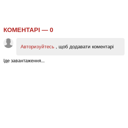
КОМЕНТАРІ —
0
Авторизуйтесь
, щоб додавати коментарі
Іде завантаження...