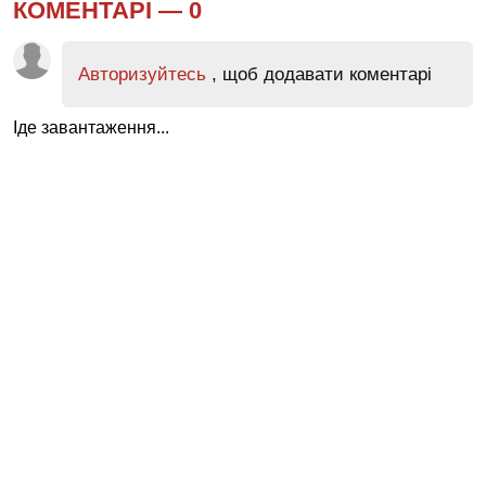
КОМЕНТАРІ —
0
Авторизуйтесь
, щоб додавати коментарі
Іде завантаження...