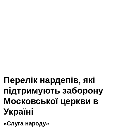
Перелік нардепів, які
підтримують заборону
Московської церкви в
Україні
«Слуга народу»