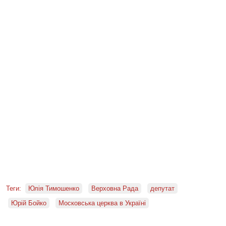
Теги:
Юлія Тимошенко
Верховна Рада
депутат
Юрій Бойко
Московська церква в Україні