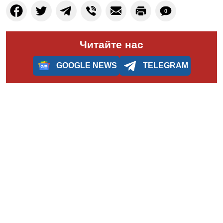
0
Читайте нас
GOOGLE NEWS
TELEGRAM