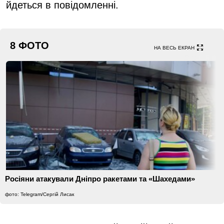
йдеться в повідомленні.
8 ФОТО
НА ВЕСЬ ЕКРАН
Росіяни атакували Дніпро ракетами та «Шахедами»
фото: Telegram/Сергій Лисак