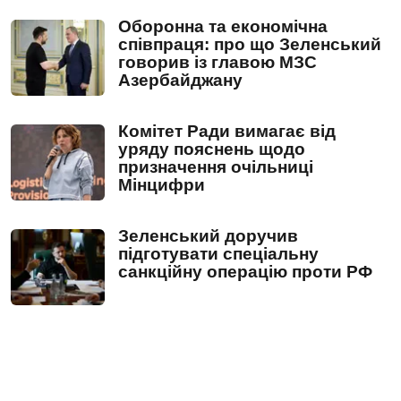
Оборонна та економічна
співпраця: про що Зеленський
говорив із главою МЗС
Азербайджану
Комітет Ради вимагає від
уряду пояснень щодо
призначення очільниці
Мінцифри
Зеленський доручив
підготувати спеціальну
санкційну операцію проти РФ