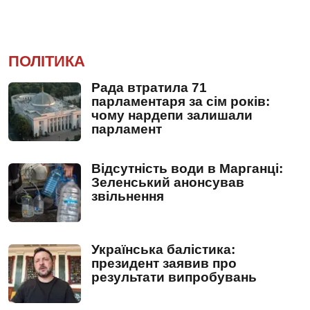
ПОЛІТИКА
Рада втратила 71
парламентаря за сім років:
чому нардепи залишали
парламент
Відсутність води в Марганці:
Зеленський анонсував
звільнення
Українська балістика:
президент заявив про
результати випробувань