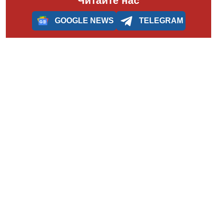
Читайте нас
GOOGLE NEWS
TELEGRAM