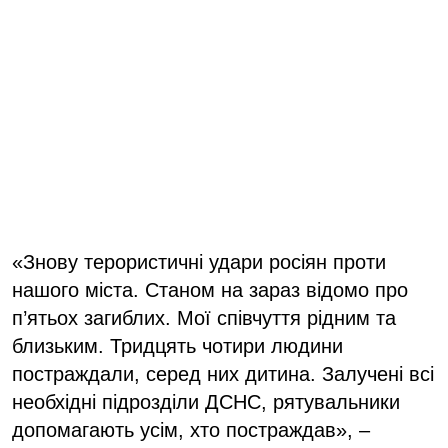
«Знову терористичні удари росіян проти
нашого міста. Станом на зараз відомо про
п’ятьох загиблих. Мої співчуття рідним та
близьким. Тридцять чотири людини
постраждали, серед них дитина. Залучені всі
необхідні підрозділи ДСНС, рятувальники
допомагають усім, хто постраждав», –