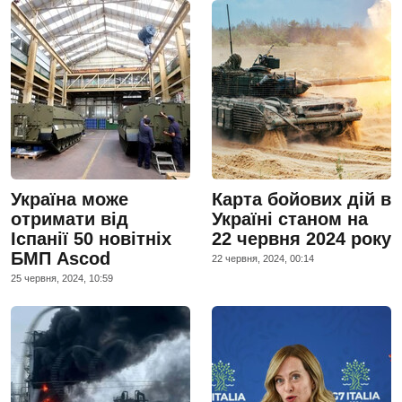
Україна може
Карта бойових дій в
отримати від
Україні станом на
Іспанії 50 новітніх
22 червня 2024 року
БМП Ascod
22 червня, 2024, 00:14
25 червня, 2024, 10:59