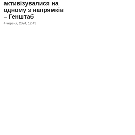
активізувалися на
одному з напрямків
– Генштаб
4 червня, 2024, 12:43