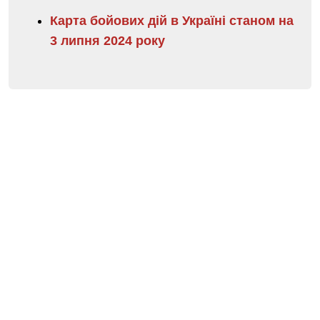
Карта бойових дій в Україні станом на
3 липня 2024 року