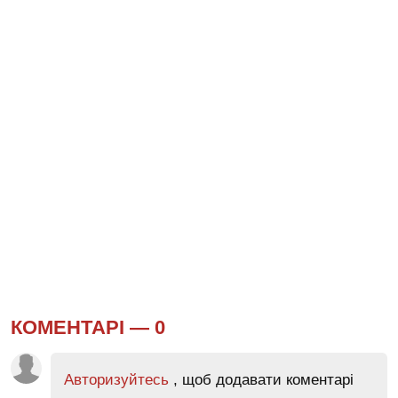
КОМЕНТАРІ —
0
Авторизуйтесь
, щоб додавати коментарі