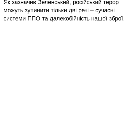
Як зазначив Зеленський, російський терор
можуть зупинити тільки дві речі – сучасні
системи ППО та далекобійність нашої зброї.