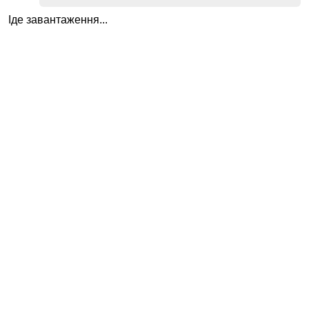
Іде завантаження...