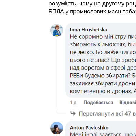
розуміють, чому на другому роц
БПЛА у промислових масштаба