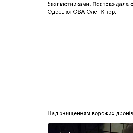
безпілотниками. Постраждала 
Одеської ОВА Олег Кіпер.
Над знищенням ворожих дронів