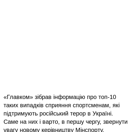
«Главком» зібрав інформацію про топ-10
таких випадків сприяння спортсменам, які
підтримують російський терор в Україні.
Саме на них і варто, в першу чергу, звернути
увагу новому керівництву Мінспорту.