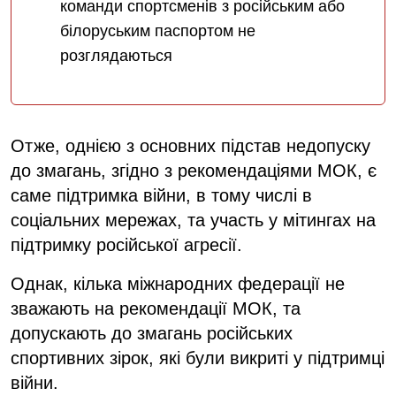
команди спортсменів з російським або
білоруським паспортом не
розглядаються
Отже, однією з основних підстав недопуску
до змагань, згідно з рекомендаціями МОК, є
саме підтримка війни, в тому числі в
соціальних мережах, та участь у мітингах на
підтримку російської агресії.
Однак, кілька міжнародних федерації не
зважають на рекомендації МОК, та
допускають до змагань російських
спортивних зірок, які були викриті у підтримці
війни.