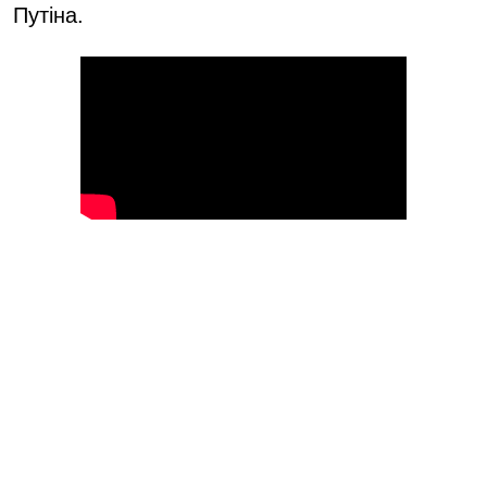
Путіна.