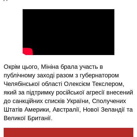
Окрім цього, Мініна брала участь в
публічному заході разом з губернатором
Челябінської області Олексієм Текслером,
який за підтримку російської агресії внесений
до санкційних списків України, Сполучених
Штатів Америки, Австралії, Нової Зеландії та
Великої Британії.