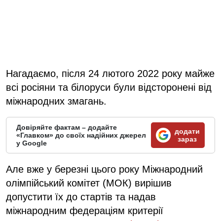
Нагадаємо, після 24 лютого 2022 року майже
всі росіяни та білоруси були відсторонені від
міжнародних змагань.
Довіряйте фактам – додайте
додати
«Главком» до своїх надійних джерел
зараз
у Google
Але вже у березні цього року Міжнародний
олімпійський комітет (МОК) вирішив
допустити їх до стартів та надав
міжнародним федераціям критерії