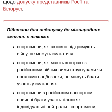
щодо
допуску представників Росії та
Білорусі
.
Підстави для недопуску до міжнародних
змагань є такими:
спортсмени, які активно підтримують
війну, не можуть змагатися
спортсмени, які мають контракт з
російськими військовими структурами чи
органами нацбезпеки, не можуть брати
участь у змаганнях
спортсмени з російським паспортом
повинні брати участь тільки як
індивідуальні нейтральні спортсмени;