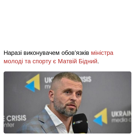
Наразі виконувачем обов'язків
міністра
молоді та спорту є Матвій Бідний
.