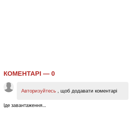
КОМЕНТАРІ —
0
Авторизуйтесь
, щоб додавати коментарі
Іде завантаження...