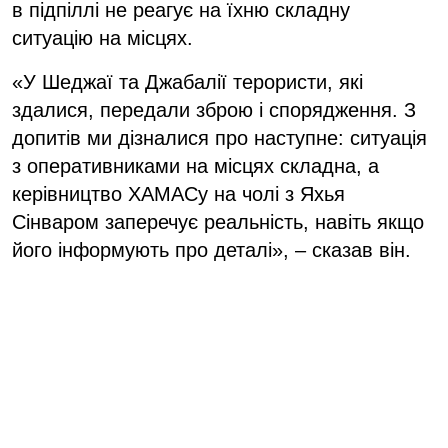
в підпіллі не реагує на їхню складну
ситуацію на місцях.
«У Шеджаї та Джабалії терористи, які
здалися, передали зброю і спорядження. З
допитів ми дізналися про наступне: ситуація
з оперативниками на місцях складна, а
керівництво ХАМАСу на чолі з Яхья
Сінваром заперечує реальність, навіть якщо
його інформують про деталі», – сказав він.