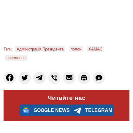
Теги:
Адміністрація Президента
полон
ХАМАС
населення
0
Читайте нас
GOOGLE NEWS
TELEGRAM