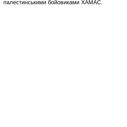
палестинськими бойовиками ХАМАС.