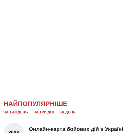
НАЙПОПУЛЯРНІШЕ
ЗА ТИЖДЕНЬ
ЗА ТРИ ДНІ
ЗА ДЕНЬ
Онлайн-карта бойових дій в Україні
360K