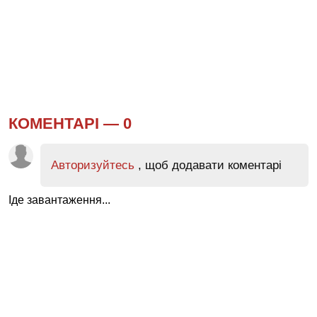
КОМЕНТАРІ —
0
Авторизуйтесь
, щоб додавати коментарі
Іде завантаження...