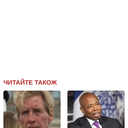
ЧИТАЙТЕ ТАКОЖ