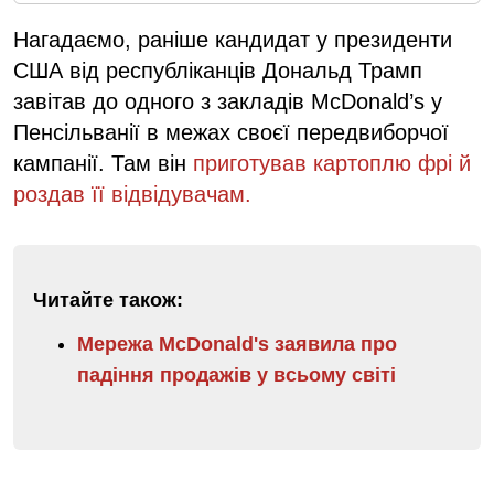
Нагадаємо, раніше кандидат у президенти
США від республіканців Дональд Трамп
завітав до одного з закладів McDonald’s у
Пенсільванії в межах своєї передвиборчої
кампанії. Там він
приготував картоплю фрі й
роздав її відвідувачам.
Читайте також:
Мережа McDonald's заявила про
падіння продажів у всьому світі