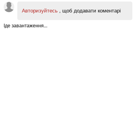
Авторизуйтесь
, щоб додавати коментарі
Іде завантаження...