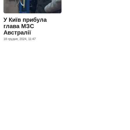
У Київ прибула
глава МЗС
Австралії
18 грудня, 2024, 11:47