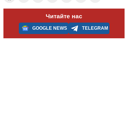
Читайте нас
GOOGLE NEWS
TELEGRAM