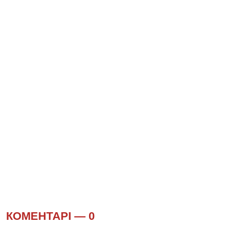
КОМЕНТАРІ —
0