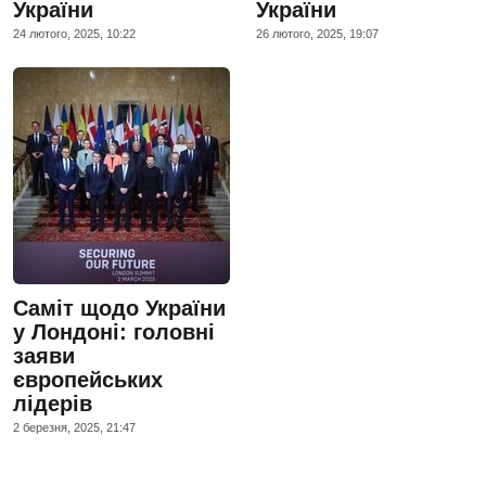
України
України
24 лютого, 2025, 10:22
26 лютого, 2025, 19:07
Саміт щодо України
у Лондоні: головні
заяви
європейських
лідерів
2 березня, 2025, 21:47