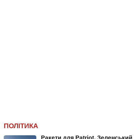
ПОЛІТИКА
Ракети для Patriot. Зеленський