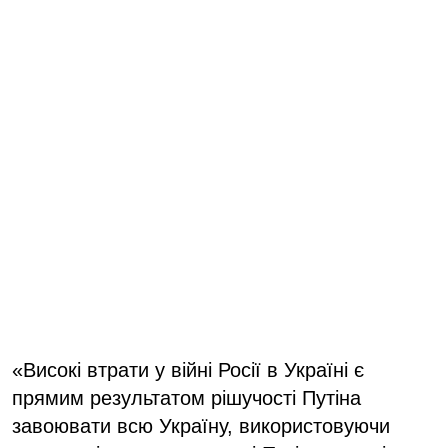
«Високі втрати у війні Росії в Україні є
прямим результатом рішучості Путіна
завоювати всю Україну, використовуючи