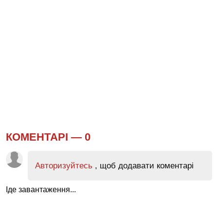
КОМЕНТАРІ —
0
Авторизуйтесь
, щоб додавати коментарі
Іде завантаження...