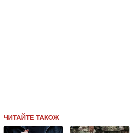
ЧИТАЙТЕ ТАКОЖ