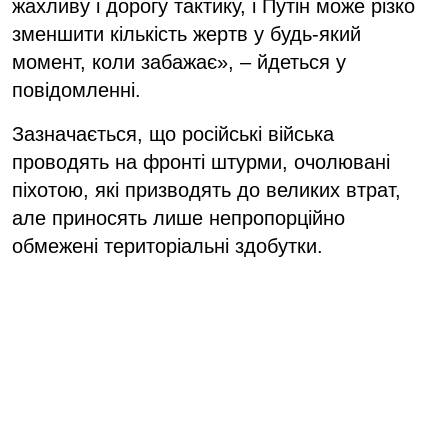
жахливу і дорогу тактику, і Путін може різко
зменшити кількість жертв у будь-який
момент, коли забажає», – йдеться у
повідомленні.
Зазначається, що російські війська
проводять на фронті штурми, очолювані
піхотою, які призводять до великих втрат,
але приносять лише непропорційно
обмежені територіальні здобутки.