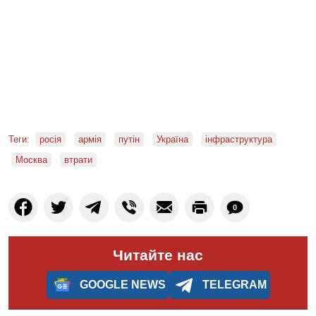
Теги:
росія
армія
путін
Україна
інфраструктура
Москва
втрати
0
Читайте нас
GOOGLE NEWS
TELEGRAM