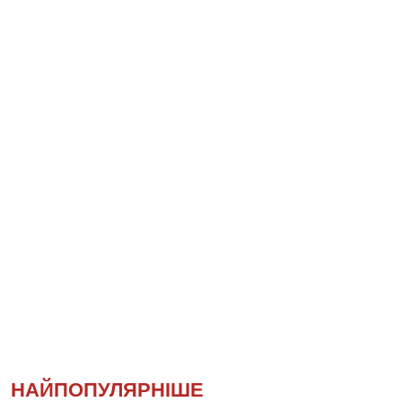
НАЙПОПУЛЯРНІШЕ