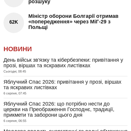
розшуку
Міністр оборони Болгарії отримав
«попередження» через МіГ-29 з
62K
Польщі
НОВИНИ
День військ зв'язку та кібербезпеки: привітання у
прозі, віршах та яскравих листівках
Сьогодні, 08:45
Яблучний Спас 2026: привітання у прозі, віршах
та яскравих листівках
6 серпня, 07:45
Яблучний Спас 2026: що потрібно нести до
церкви на Преображення Господнє, традиції,
прикмети та заборони цього дня
6 серпня, 06:55