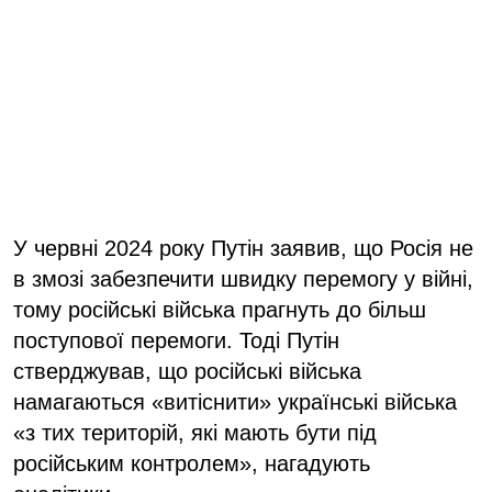
У червні 2024 року Путін заявив, що Росія не
в змозі забезпечити швидку перемогу у війні,
тому російські війська прагнуть до більш
поступової перемоги. Тоді Путін
стверджував, що російські війська
намагаються «витіснити» українські війська
«з тих територій, які мають бути під
російським контролем», нагадують