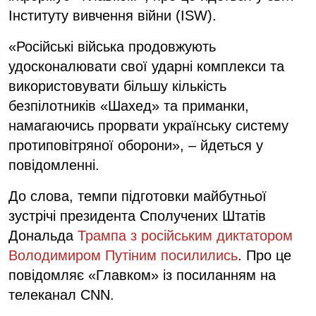
Інституту вивчення війни (ISW).
«Російські війська продовжують
удосконалювати свої ударні комплекси та
використовувати більшу кількість
безпілотників «Шахед» та приманки,
намагаючись прорвати українську систему
протиповітряної оборони», – йдеться у
повідомленні.
До слова, темпи підготовки майбутньої
зустрічі президента Сполучених Штатів
Дональда
Трампа з російським диктатором
Володимиром Путіним посилились
. Про це
повідомляє «Главком» із посиланням на
телеканал CNN.