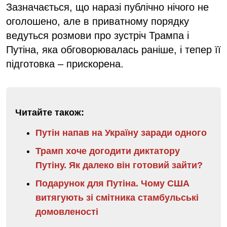
Зазначається, що наразі публічно нічого не
оголошено, але в приватному порядку
ведуться розмови про зустріч Трампа і
Путіна, яка обговорювалась раніше, і тепер її
підготовка – прискорена.
Читайте також:
Путін напав на Україну заради одного
Трамп хоче догодити диктатору
Путіну. Як далеко він готовий зайти?
Подарунок для Путіна. Чому США
витягують зі смітника стамбульські
домовленості