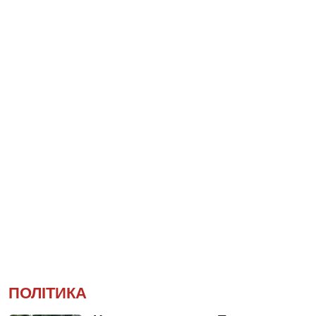
ПОЛІТИКА