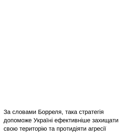
За словами Борреля, така стратегія
допоможе Україні ефективніше захищати
свою територію та протидіяти агресії