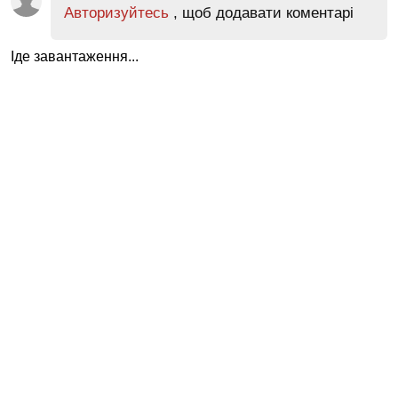
Авторизуйтесь
, щоб додавати коментарі
Іде завантаження...