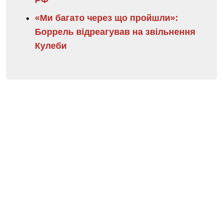
«Ми багато через що пройшли»:
Боррель відреагував на звільнення
Кулеби