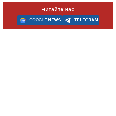
Читайте нас
GOOGLE NEWS
TELEGRAM