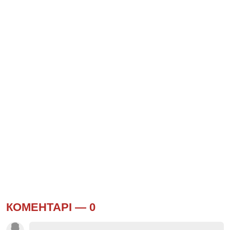
КОМЕНТАРІ —
0