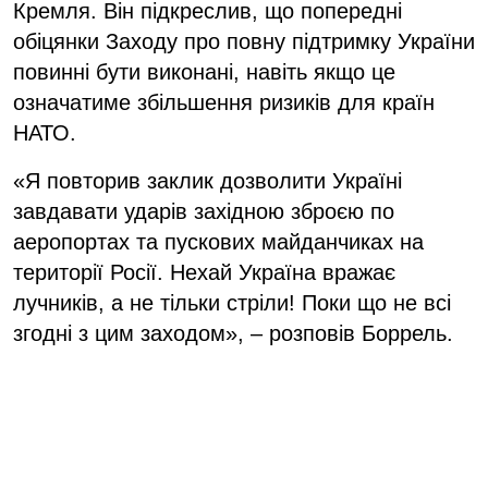
Кремля. Він підкреслив, що попередні
обіцянки Заходу про повну підтримку України
повинні бути виконані, навіть якщо це
означатиме збільшення ризиків для країн
НАТО.
«Я повторив заклик дозволити Україні
завдавати ударів західною зброєю по
аеропортах та пускових майданчиках на
території Росії. Нехай Україна вражає
лучників, а не тільки стріли! Поки що не всі
згодні з цим заходом», – розповів Боррель.