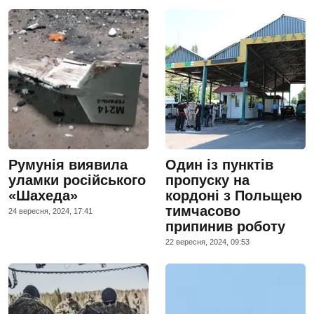
Румунія виявила
Один із пунктів
уламки російського
пропуску на
«Шахеда»
кордоні з Польщею
тимчасово
24 вересня, 2024, 17:41
припинив роботу
22 вересня, 2024, 09:53