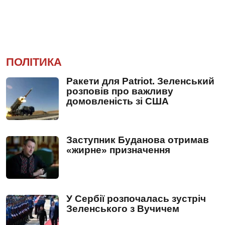
ПОЛІТИКА
Ракети для Patriot. Зеленський
розповів про важливу
домовленість зі США
Заступник Буданова отримав
«жирне» призначення
У Сербії розпочалась зустріч
Зеленського з Вучичем