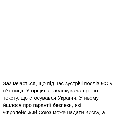
Зазначається, що під час зустрічі послів ЄС у
п'ятницю Угорщина заблокувала проєкт
тексту, що стосувався України. У ньому
йшлося про гарантії безпеки, які
Європейський Союз може надати Києву, а