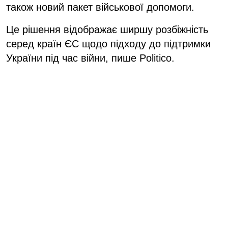
також новий пакет військової допомоги.
Це рішення відображає ширшу розбіжність
серед країн ЄС щодо підходу до підтримки
України під час війни, пише Politico.