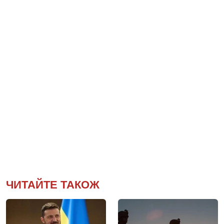
ЧИТАЙТЕ ТАКОЖ