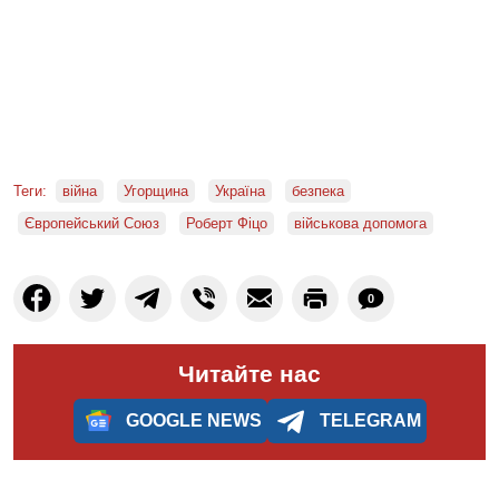
Теги:
війна
Угорщина
Україна
безпека
Європейський Союз
Роберт Фіцо
військова допомога
0
Читайте нас
GOOGLE NEWS
TELEGRAM