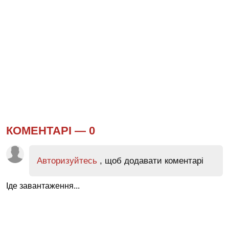
КОМЕНТАРІ —
0
Авторизуйтесь
, щоб додавати коментарі
Іде завантаження...