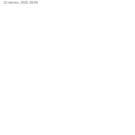
22 лютого, 2025, 09:59