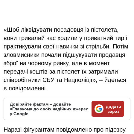
«Щоб ліквідувати посадовця із пістолета,
вони тривалий час ходили у приватний тир і
практикували свої навички зі стрільби. Потім
зловмисники почали підшукувати продавця
зброї на чорному ринку, але в момент
передачі коштів за пістолет їх затримали
співробітники СБУ та Нацполіції», – йдеться
в повідомленні.
Довіряйте фактам – додайте
додати
«Главком» до своїх надійних джерел
зараз
у Google
Наразі фігурантам повідомлено про підозру