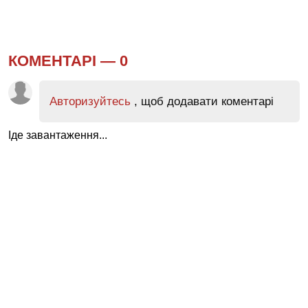
КОМЕНТАРІ —
0
Авторизуйтесь
, щоб додавати коментарі
Іде завантаження...