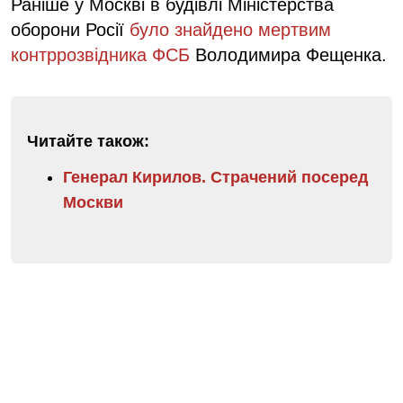
Раніше у Москві в будівлі Міністерства
оборони Росії
було знайдено мертвим
контррозвідника ФСБ
Володимира Фещенка.
Читайте також:
Генерал Кирилов. Страчений посеред
Москви