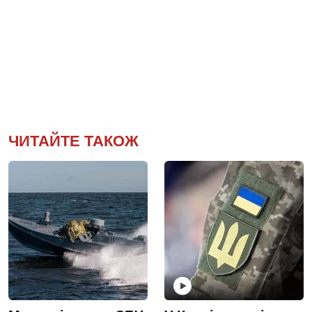
ЧИТАЙТЕ ТАКОЖ