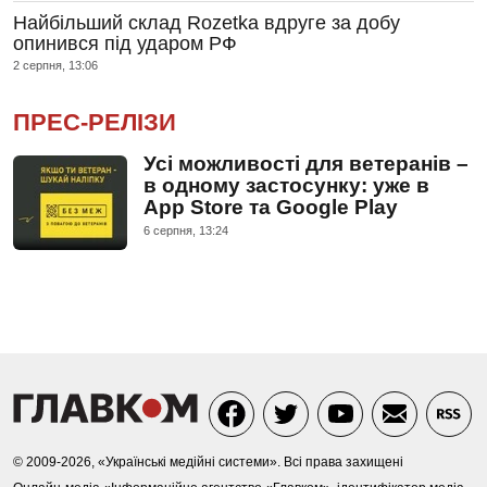
Найбільший склад Rozetka вдруге за добу
опинився під ударом РФ
2 серпня, 13:06
ПРЕС-РЕЛІЗИ
Усі можливості для ветеранів –
в одному застосунку: уже в
App Store та Google Play
6 серпня, 13:24
© 2009-2026, «Українські медійні системи». Всі права захищені