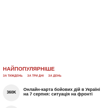
НАЙПОПУЛЯРНІШЕ
ЗА ТИЖДЕНЬ
ЗА ТРИ ДНІ
ЗА ДЕНЬ
Онлайн-карта бойових дій в Україні
360K
на 7 серпня: ситуація на фронті