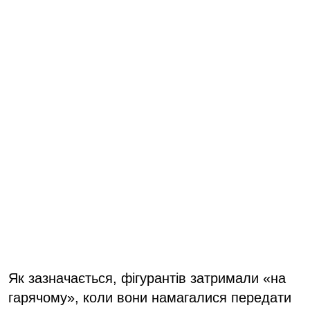
Як зазначається, фігурантів затримали «на
гарячому», коли вони намагалися передати