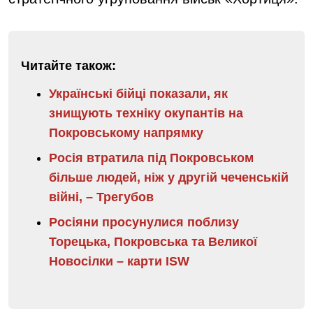
Читайте також:
Українські бійці показали, як
знищують техніку окупантів на
Покровському напрямку
Росія втратила під Покровськом
більше людей, ніж у другій чеченській
війні, – Трегубов
Росіяни просунулися поблизу
Торецька, Покровська та Великої
Новосілки – карти ISW