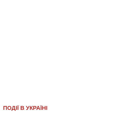
ПОДІЇ В УКРАЇНІ