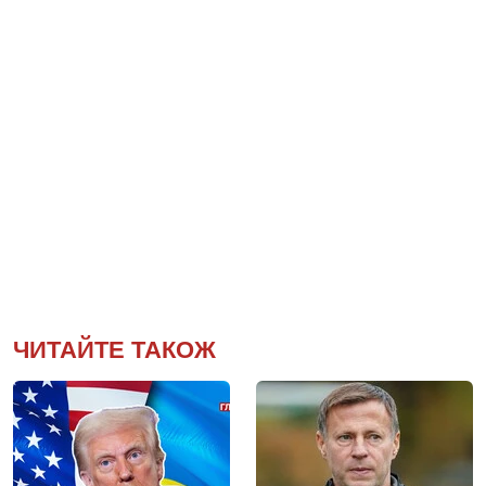
ЧИТАЙТЕ ТАКОЖ