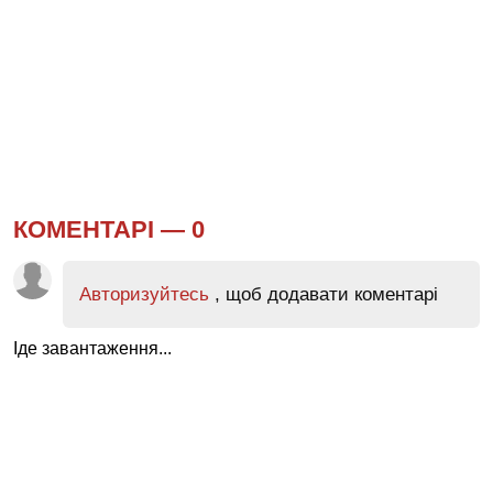
КОМЕНТАРІ —
0
Авторизуйтесь
, щоб додавати коментарі
Іде завантаження...