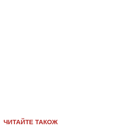
ЧИТАЙТЕ ТАКОЖ