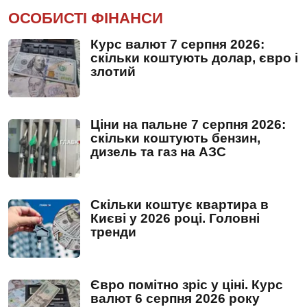
ОСОБИСТІ ФІНАНСИ
Курс валют 7 серпня 2026:
скільки коштують долар, євро і
злотий
Ціни на пальне 7 серпня 2026:
скільки коштують бензин,
дизель та газ на АЗС
Скільки коштує квартира в
Києві у 2026 році. Головні
тренди
Євро помітно зріс у ціні. Курс
валют 6 серпня 2026 року