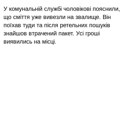
У комунальній службі чоловікові пояснили,
що сміття уже вивезли на звалище. Він
поїхав туди та після ретельних пошуків
знайшов втрачений пакет. Усі гроші
виявились на місці.