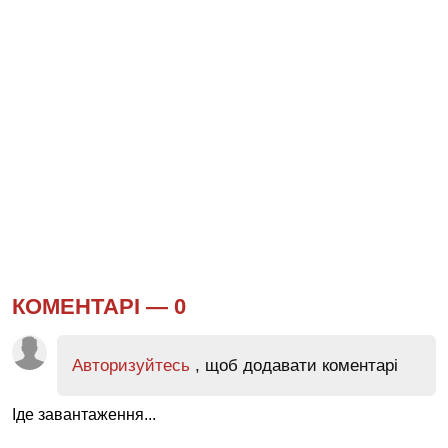
КОМЕНТАРІ —
0
Авторизуйтесь
, щоб додавати коментарі
Іде завантаження...