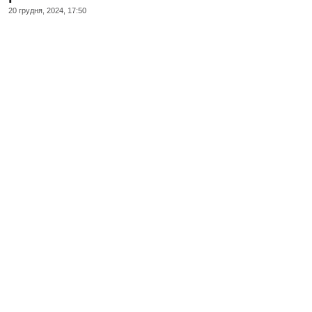
20 грудня, 2024, 17:50