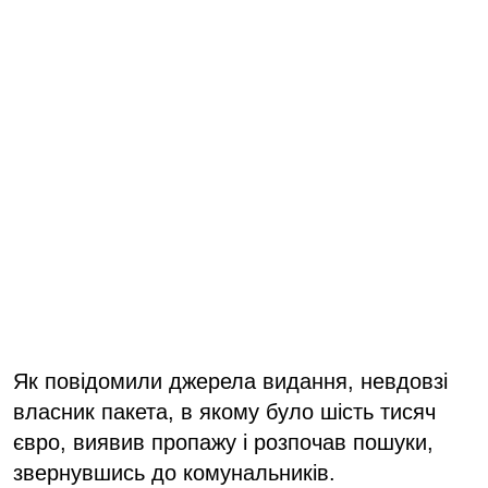
Як повідомили джерела видання, невдовзі
власник пакета, в якому було шість тисяч
євро, виявив пропажу і розпочав пошуки,
звернувшись до комунальників.