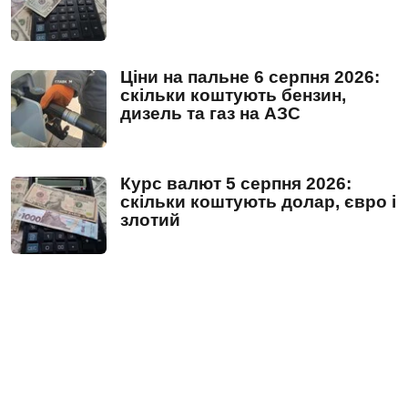
Ціни на пальне 6 серпня 2026:
скільки коштують бензин,
дизель та газ на АЗС
Курс валют 5 серпня 2026:
скільки коштують долар, євро і
злотий