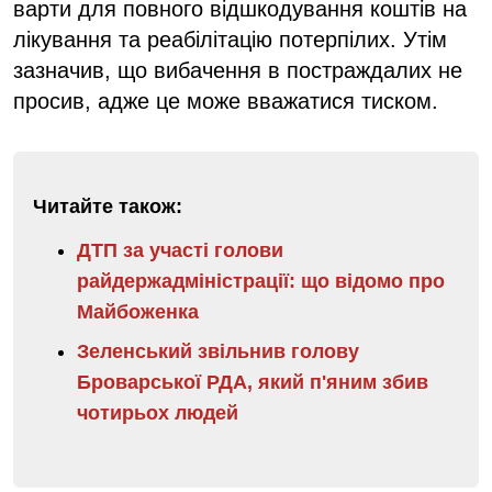
варти для повного відшкодування коштів на
лікування та реабілітацію потерпілих. Утім
зазначив, що вибачення в постраждалих не
просив, адже це може вважатися тиском.
Читайте також:
ДТП за участі голови
райдержадміністрації: що відомо про
Майбоженка
Зеленський звільнив голову
Броварської РДА, який п'яним збив
чотирьох людей