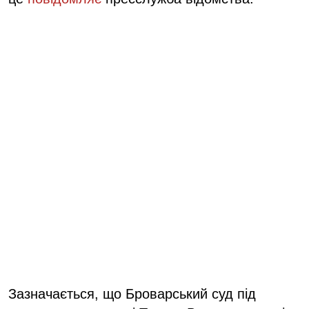
Зазначається, що Броварський суд під