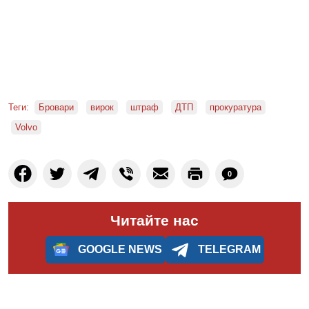
Теги:
Бровари
вирок
штраф
ДТП
прокуратура
Volvo
0
Читайте нас
GOOGLE NEWS
TELEGRAM