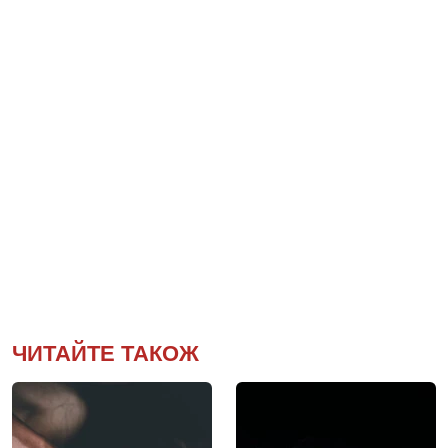
ЧИТАЙТЕ ТАКОЖ