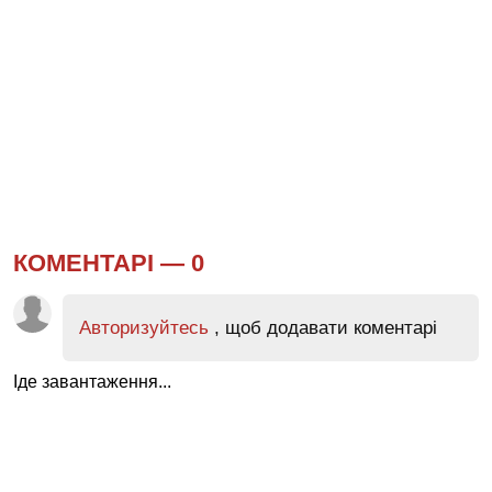
КОМЕНТАРІ —
0
Авторизуйтесь
, щоб додавати коментарі
Іде завантаження...