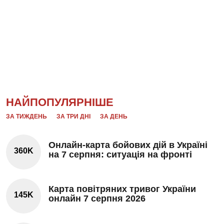
НАЙПОПУЛЯРНІШЕ
ЗА ТИЖДЕНЬ
ЗА ТРИ ДНІ
ЗА ДЕНЬ
Онлайн-карта бойових дій в Україні
360K
на 7 серпня: ситуація на фронті
Карта повітряних тривог України
145K
онлайн 7 серпня 2026