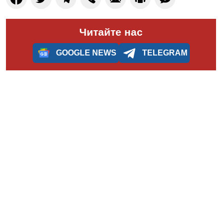
Читайте нас
GOOGLE NEWS
TELEGRAM