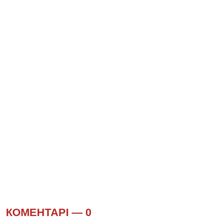
КОМЕНТАРІ —
0