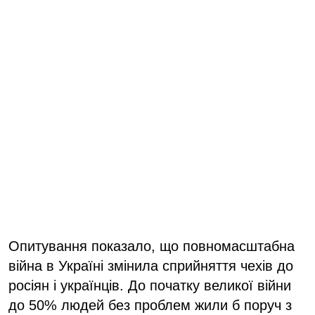
Опитування показало, що повномасштабна
війна в Україні змінила сприйняття чехів до
росіян і українців. До початку великої війни
до 50% людей без проблем жили б поруч з