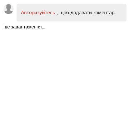
Авторизуйтесь
, щоб додавати коментарі
Іде завантаження...