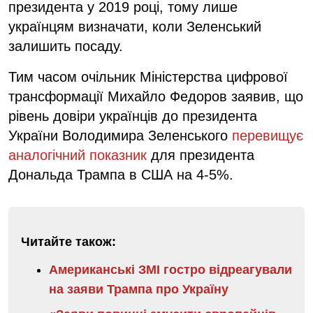
президента у 2019 році, тому лише
українцям визначати, коли Зеленський
залишить посаду.
Тим часом очільник Міністерства цифрової
трансформації Михайло Федоров заявив, що
рівень довіри українців до президента
України Володимира Зеленського
перевищує
аналогічний показник
для президента
Дональда Трампа в США на 4-5%.
Читайте також:
Американські ЗМІ гостро відреагували
на заяви Трампа про Україну