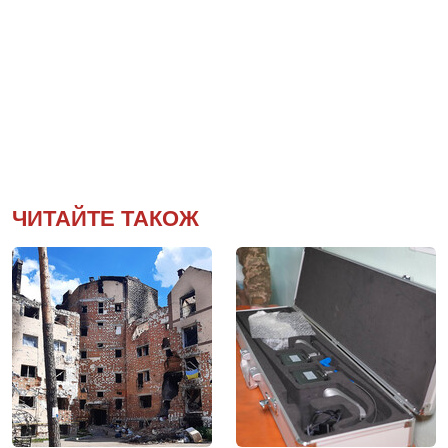
ЧИТАЙТЕ ТАКОЖ