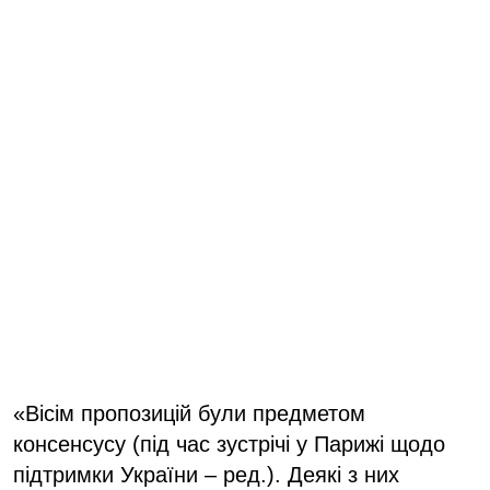
«Вісім пропозицій були предметом
консенсусу (під час зустрічі у Парижі щодо
підтримки України – ред.). Деякі з них