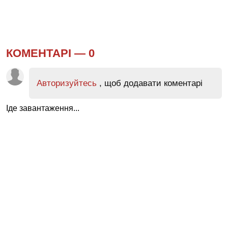
КОМЕНТАРІ —
0
Авторизуйтесь
, щоб додавати коментарі
Іде завантаження...