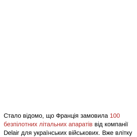
Стало відомо, що Франція замовила
100
безпілотних літальних апаратів
від компанії
Delair для українських військових. Вже влітку