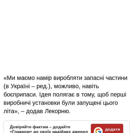
«Ми маємо намір виробляти запасні частини
(в Україні – ред.), можливо, навіть
боєприпаси. Ідея полягає в тому, щоб перші
виробничі установки були запущені цього
літа», – додав Лекорню.
Довіряйте фактам – додайте
додати
«Главком» до своїх надійних джерел