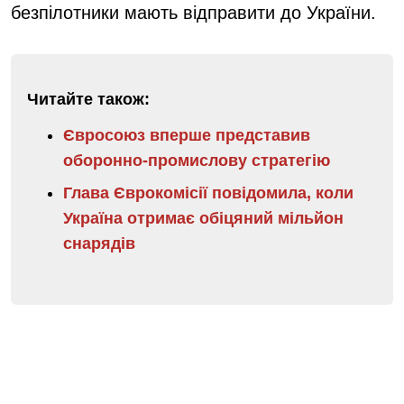
безпілотники мають відправити до України.
Читайте також:
Євросоюз вперше представив
оборонно-промислову стратегію
Глава Єврокомісії повідомила, коли
Україна отримає обіцяний мільйон
снарядів