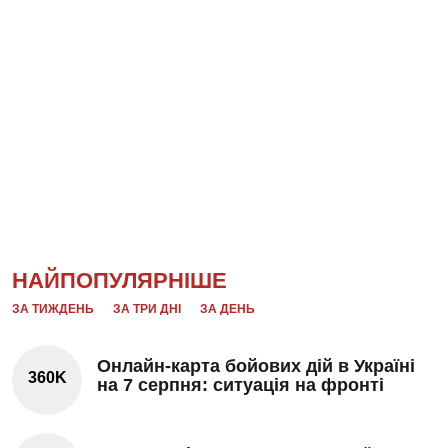
НАЙПОПУЛЯРНІШЕ
ЗА ТИЖДЕНЬ
ЗА ТРИ ДНІ
ЗА ДЕНЬ
Онлайн-карта бойових дій в Україні
360K
на 7 серпня: ситуація на фронті