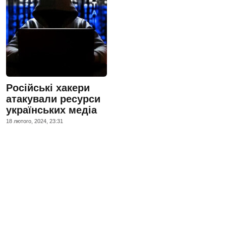
Російські хакери
атакували ресурси
українських медіа
18 лютого, 2024, 23:31