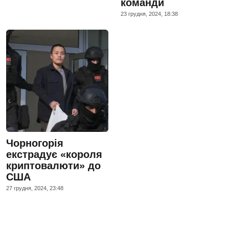
команди
23 грудня, 2024, 18:38
Чорногорія
екстрадує «короля
криптовалюти» до
США
27 грудня, 2024, 23:48