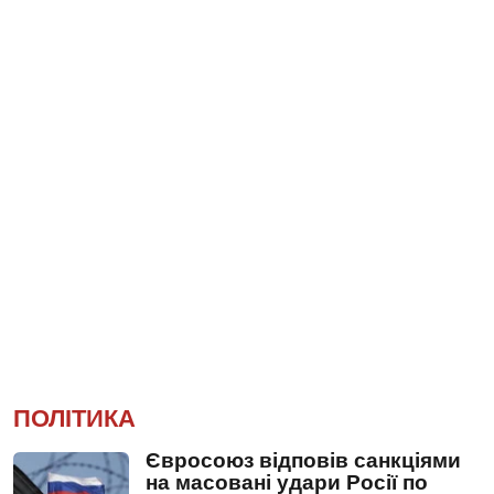
ПОЛІТИКА
Євросоюз відповів санкціями
на масовані удари Росії по