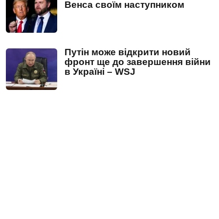
Венса своїм наступником
Путін може відкрити новий
фронт ще до завершення війни
в Україні – WSJ