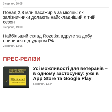
3 серпня, 20:05
Понад 2,8 млн пасажирів за місяць: як
залізничники долають найскладніший літній
сезон
3 серпня, 19:00
Найбільший склад Rozetka вдруге за добу
опинився під ударом РФ
2 серпня, 13:06
ПРЕС-РЕЛІЗИ
Усі можливості для ветеранів –
в одному застосунку: уже в
App Store та Google Play
6 серпня, 13:24