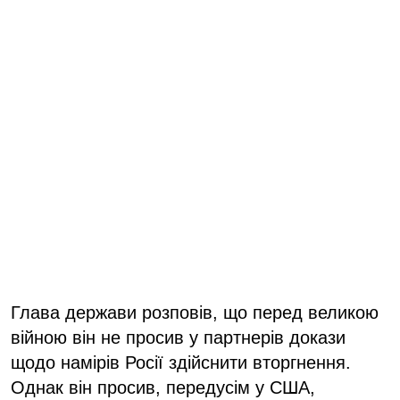
Глава держави розповів, що перед великою
війною він не просив у партнерів докази
щодо намірів Росії здійснити вторгнення.
Однак він просив, передусім у США,