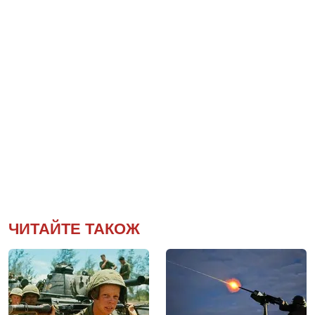
ЧИТАЙТЕ ТАКОЖ