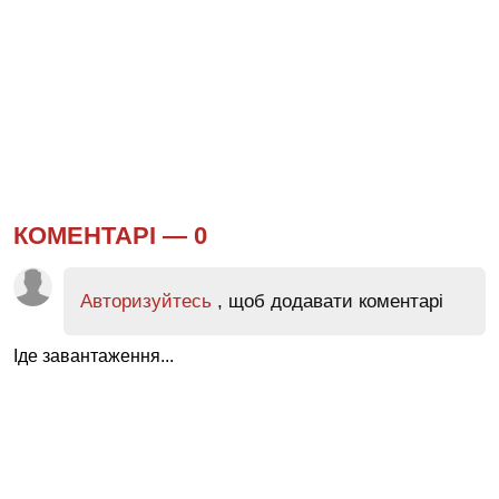
КОМЕНТАРІ —
0
Авторизуйтесь
, щоб додавати коментарі
Іде завантаження...