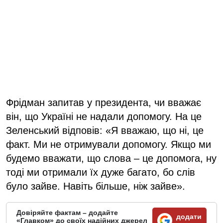
Фрідман запитав у президента, чи вважає
він, що Україні не надали допомогу. На це
Зеленський відповів: «Я вважаю, що ні, це
факт. Ми не отримували допомогу. Якщо ми
будемо вважати, що слова – це допомога, ну
тоді ми отримали їх дуже багато, бо слів
було зайве. Навіть більше, ніж зайве».
Довіряйте фактам – додайте
додати
«Главком» до своїх надійних джерел