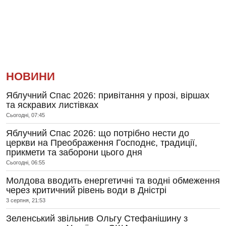
НОВИНИ
Яблучний Спас 2026: привітання у прозі, віршах
та яскравих листівках
Сьогодні, 07:45
Яблучний Спас 2026: що потрібно нести до
церкви на Преображення Господнє, традиції,
прикмети та заборони цього дня
Сьогодні, 06:55
Молдова вводить енергетичні та водні обмеження
через критичний рівень води в Дністрі
3 серпня, 21:53
Зеленський звільнив Ольгу Стефанішину з