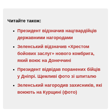
Читайте також:
Президент відзначив нацгвардійців
державними нагородами
Зеленський відзначив «Хрестом
бойових заслуг» нового комбрига,
який воює на Донеччині
Президент відвідав поранених бійців
у Дніпрі. Щемливі фото зі шпиталю
Зеленський нагородив захисників, які
воюють на Курщині (фото)