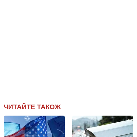
ЧИТАЙТЕ ТАКОЖ