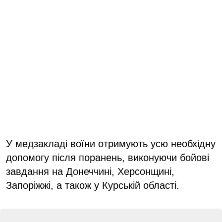
У медзакладі воїни отримують усю необхідну
допомогу після поранень, виконуючи бойові
завдання на Донеччині, Херсонщині,
Запоріжжі, а також у Курській області.