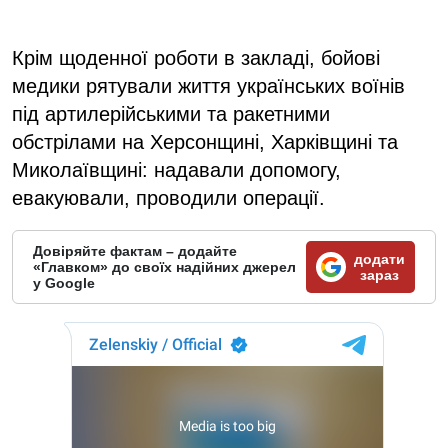
Крім щоденної роботи в закладі, бойові
медики рятували життя українських воїнів
під артилерійськими та ракетними
обстрілами на Херсонщині, Харківщині та
Миколаївщині: надавали допомогу,
евакуювали, проводили операції.
Довіряйте фактам – додайте
додати
«Главком» до своїх надійних джерел
зараз
у Google