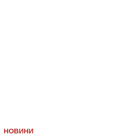
НОВИНИ