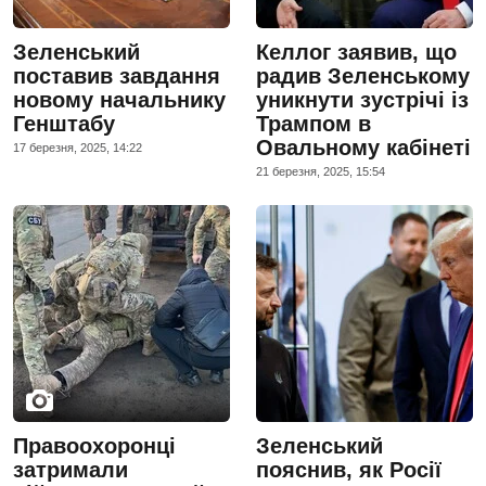
Зеленський
Келлог заявив, що
поставив завдання
радив Зеленському
новому начальнику
уникнути зустрічі із
Генштабу
Трампом в
Овальному кабінеті
17 березня, 2025, 14:22
21 березня, 2025, 15:54
Правоохоронці
Зеленський
затримали
пояснив, як Росії