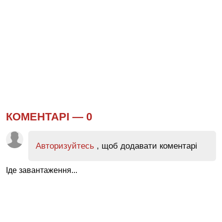
КОМЕНТАРІ —
0
Авторизуйтесь
, щоб додавати коментарі
Іде завантаження...