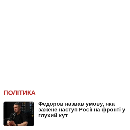
ПОЛІТИКА
Федоров назвав умову, яка
зажене наступ Росії на фронті у
глухий кут