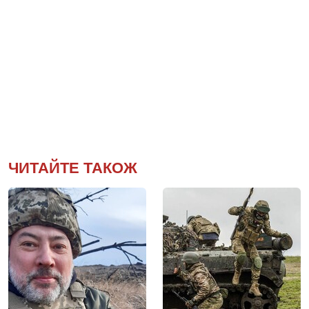
ЧИТАЙТЕ ТАКОЖ