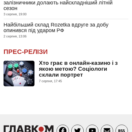
залізничники долають найскладніший літній
сезон
3 серпня, 19:00
Найбільший склад Rozetka вдруге за добу
опинився під ударом РФ
2 серпня, 13:06
ПРЕС-РЕЛІЗИ
Хто грає в онлайн-казино і з
якою метою? Соціологи
склали портрет
7 серпня, 17:45