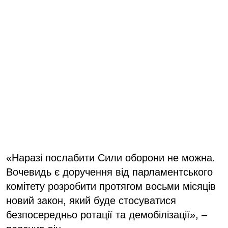
«Наразі послабити Сили оборони не можна.
Вочевидь є доручення від парламентського
комітету розробити протягом восьми місяців
новий закон, який буде стосуватися
безпосередньо ротації та демобілізації», –