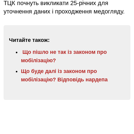
ТЦК почнуть викликати 25-річних для
уточнення даних і проходження медогляду.
Читайте також:
Що пішло не так із законом про
мобілізацію?
Що буде далі із законом про
мобілізацію? Відповідь нардепа