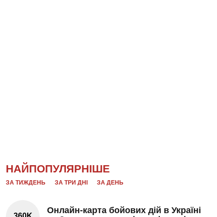
НАЙПОПУЛЯРНІШЕ
ЗА ТИЖДЕНЬ
ЗА ТРИ ДНІ
ЗА ДЕНЬ
Онлайн-карта бойових дій в Україні
360K