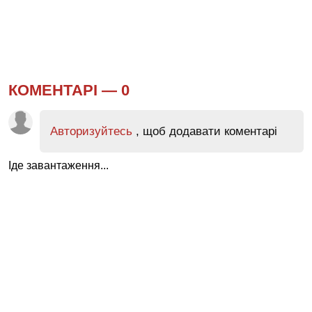
КОМЕНТАРІ —
0
Авторизуйтесь
, щоб додавати коментарі
Іде завантаження...