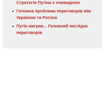
Стратегія Путіна є очевидною
Головна проблема переговорів між
Україною та Росією
Путін виграв... Головний наслідок
переговорів