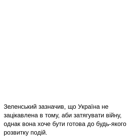
Зеленський зазначив, що Україна не
зацікавлена в тому, аби затягувати війну,
однак вона хоче бути готова до будь-якого
розвитку подій.