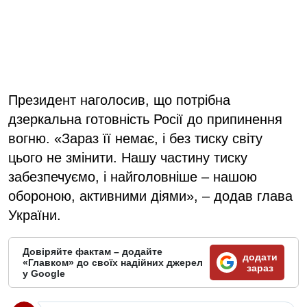
Президент наголосив, що потрібна
дзеркальна готовність Росії до припинення
вогню. «Зараз її немає, і без тиску світу
цього не змінити. Нашу частину тиску
забезпечуємо, і найголовніше – нашою
обороною, активними діями», – додав глава
України.
Довіряйте фактам – додайте
додати
«Главком» до своїх надійних джерел
зараз
у Google