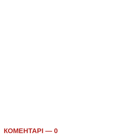
КОМЕНТАРІ —
0