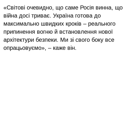
«Світові очевидно, що саме Росія винна, що
війна досі триває. Україна готова до
максимально швидких кроків – реального
припинення вогню й встановлення нової
архітектури безпеки. Ми зі свого боку все
опрацьовуємо», – каже він.