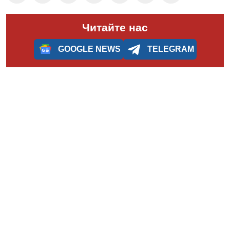
Читайте нас
GOOGLE NEWS
TELEGRAM