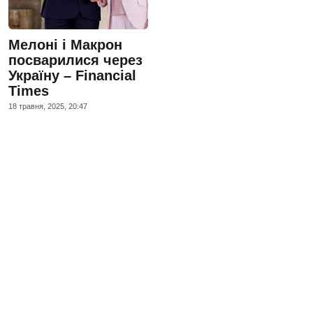
Мелоні і Макрон
посварилися через
Україну – Financial
Times
18 травня, 2025, 20:47