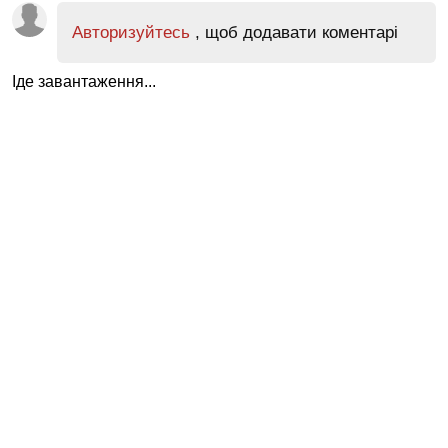
Авторизуйтесь
, щоб додавати коментарі
Іде завантаження...