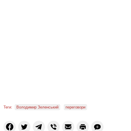
Теги:
Володимир Зеленський
переговори
0