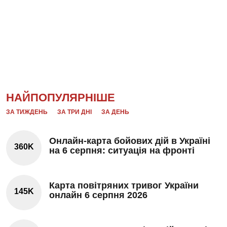
НАЙПОПУЛЯРНІШЕ
ЗА ТИЖДЕНЬ
ЗА ТРИ ДНІ
ЗА ДЕНЬ
Онлайн-карта бойових дій в Україні
360K
на 6 серпня: ситуація на фронті
Карта повітряних тривог України
145K
онлайн 6 серпня 2026