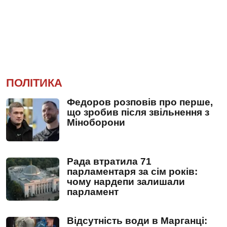
ПОЛІТИКА
Федоров розповів про перше,
що зробив після звільнення з
Міноборони
Рада втратила 71
парламентаря за сім років:
чому нардепи залишали
парламент
Відсутність води в Марганці: