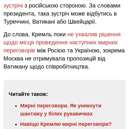
зустрічі
з російською стороною. За словами
президента, така зустріч може відбутись в
Туреччині, Ватикані або Швейцарії.
До слова, Кремль поки
не ухвалив рішення
щодо місця проведення наступних мирних
переговорів
між Росією та Україною, зокрема
Москва не отримувала пропозицій від
Ватикану щодо співробітництва.
Читайте також:
Мирні переговори. Як уникнути
шантажу у білих рукавичках
Навіщо Кремлю мирні переговори?