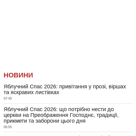
НОВИНИ
Яблучний Спас 2026: привітання у прозі, віршах
та яскравих листівках
07:45
Яблучний Спас 2026: що потрібно нести до
церкви на Преображення Господнє, традиції,
прикмети та заборони цього дня
06:55