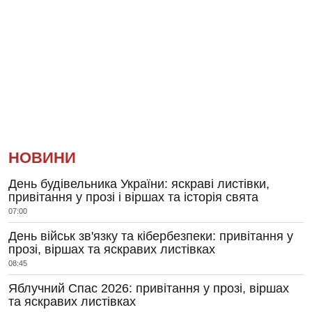
НОВИНИ
День будівельника України: яскраві листівки,
привітання у прозі і віршах та історія свята
07:00
День військ зв'язку та кібербезпеки: привітання у
прозі, віршах та яскравих листівках
08:45
Яблучний Спас 2026: привітання у прозі, віршах
та яскравих листівках