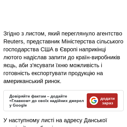
Згідно з листом, який переглянуло агентство
Reuters, представник Міністерства сільського
господарства США в Європі наприкінці
лютого надіслав запити до країн-виробників
яєць, аби з’ясувати їхню можливість і
готовність експортувати продукцію на
американський ринок.
Довіряйте фактам – додайте
додати
«Главком» до своїх надійних джерел
зараз
у Google
У наступному листі на адресу Данської