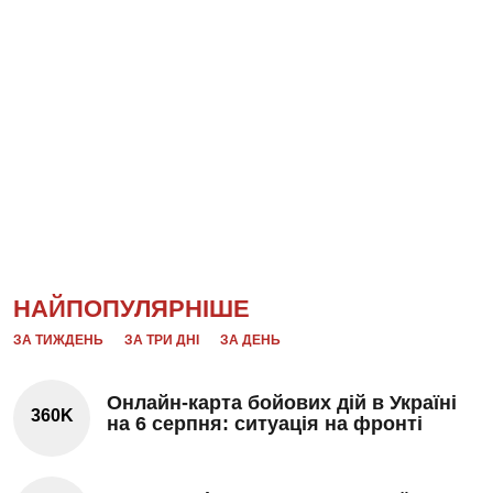
НАЙПОПУЛЯРНІШЕ
ЗА ТИЖДЕНЬ
ЗА ТРИ ДНІ
ЗА ДЕНЬ
Онлайн-карта бойових дій в Україні
360K
на 6 серпня: ситуація на фронті