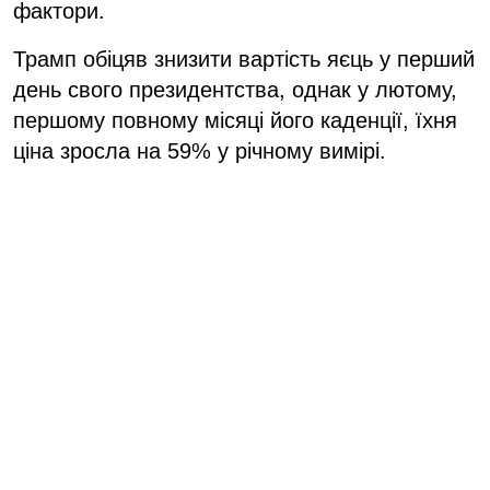
фактори.
Трамп обіцяв знизити вартість яєць у перший
день свого президентства, однак у лютому,
першому повному місяці його каденції, їхня
ціна зросла на 59% у річному вимірі.