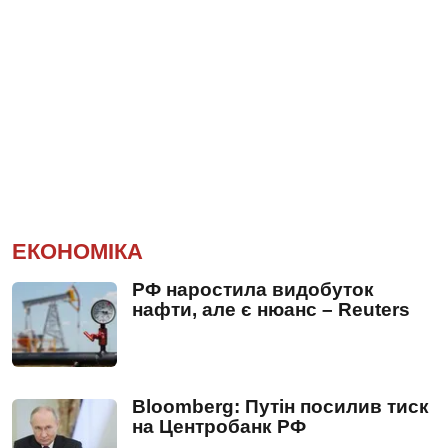
ЕКОНОМІКА
РФ наростила видобуток
нафти, але є нюанс – Reuters
Bloomberg: Путін посилив тиск
на Центробанк РФ