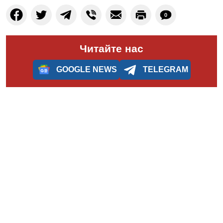
0
Читайте нас
GOOGLE NEWS
TELEGRAM