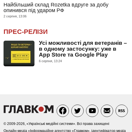
Найбільший склад Rozetka вдруге за добу
опинився під ударом РФ
2 серпня, 13:06
ПРЕС-РЕЛІЗИ
Усі можливості для ветеранів –
в одному застосунку: уже в
App Store та Google Play
6 серпня, 13:24
© 2009-2026, «Українські медійні системи». Всі права захищені
Онлайн-медіа «Інформаційне агентство «Главком», ідентифікатор медіа