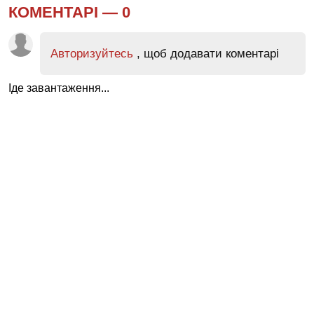
КОМЕНТАРІ —
0
Авторизуйтесь
, щоб додавати коментарі
Іде завантаження...