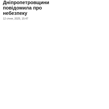
Дніпропетровщини
повідомила про
небезпеку
12 сiчня, 2025, 15:47