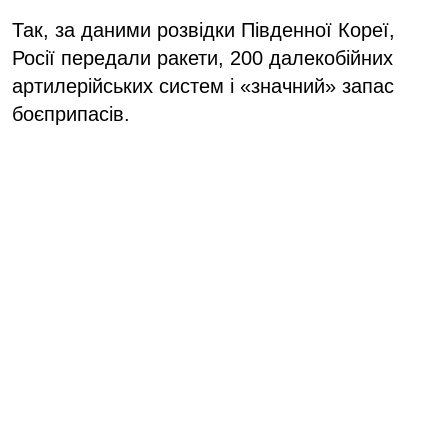
Так, за даними розвідки Південної Кореї,
Росії передали ракети, 200 далекобійних
артилерійських систем і «значний» запас
боєприпасів.