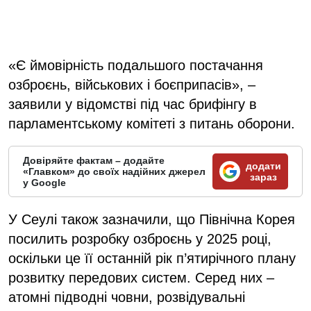
«Є ймовірність подальшого постачання
озброєнь, військових і боєприпасів», –
заявили у відомстві під час брифінгу в
парламентському комітеті з питань оборони.
Довіряйте фактам – додайте
додати
«Главком» до своїх надійних джерел
зараз
у Google
У Сеулі також зазначили, що Північна Корея
посилить розробку озброєнь у 2025 році,
оскільки це її останній рік п’ятирічного плану
розвитку передових систем. Серед них –
атомні підводні човни, розвідувальні