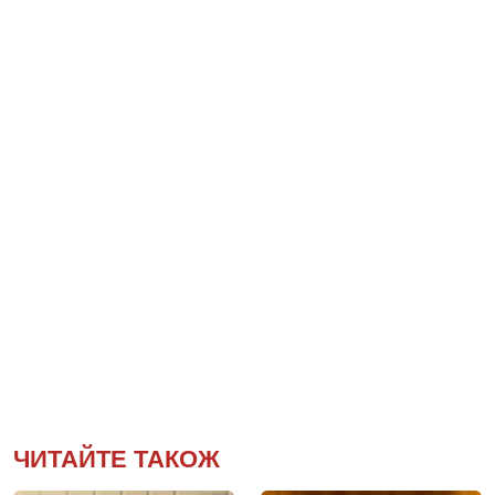
ЧИТАЙТЕ ТАКОЖ