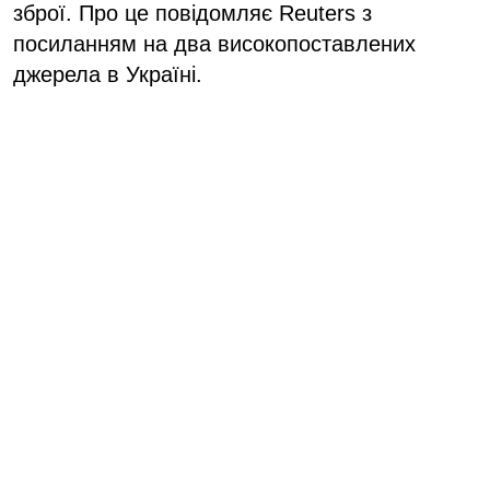
зброї. Про це повідомляє Reuters з
посиланням на два високопоставлених
джерела в Україні.