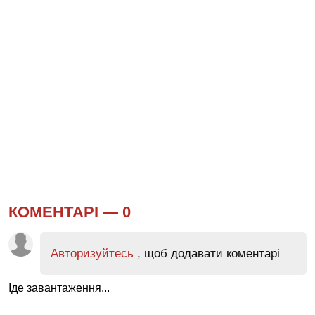
КОМЕНТАРІ —
0
Авторизуйтесь
, щоб додавати коментарі
Іде завантаження...