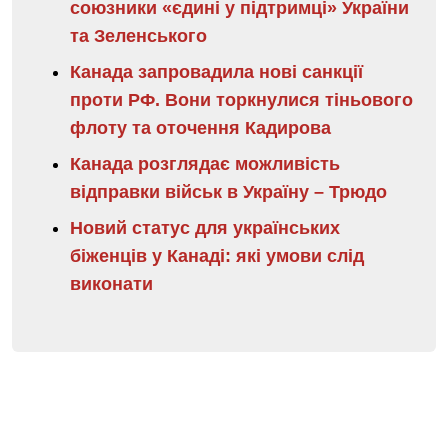
союзники «єдині у підтримці» України
та Зеленського
Канада запровадила нові санкції
проти РФ. Вони торкнулися тіньового
флоту та оточення Кадирова
Канада розглядає можливість
відправки військ в Україну – Трюдо
Новий статус для українських
біженців у Канаді: які умови слід
виконати