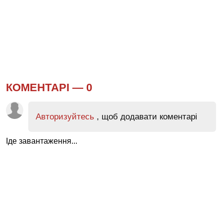
КОМЕНТАРІ —
0
Авторизуйтесь
, щоб додавати коментарі
Іде завантаження...