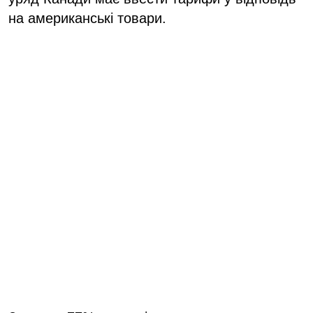
на американські товари.