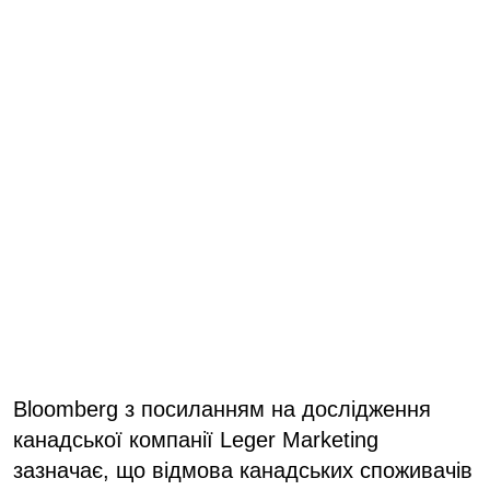
Bloomberg з посиланням на дослідження
канадської компанії Leger Marketing
зазначає, що відмова канадських споживачів