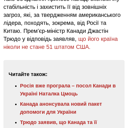
стабільність і захистить її від зовнішніх
загроз, які, за твердженням американського
лідера, походять, зокрема, від Росії та
Китаю. Прем'єр-міністр Канади Джастін
Трюдо у відповідь заявляв,
що його країна
ніколи не стане 51 штатом США.
Читайте також:
Росія вже програла – посол Канади в
Україні Наталка Цмоць
Канада анонсувала новий пакет
допомоги для України
Трюдо заявив, що Канада та її