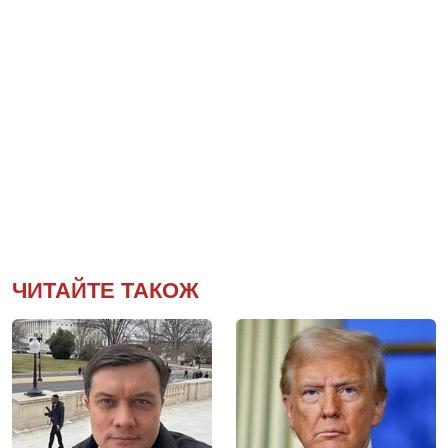
ЧИТАЙТЕ ТАКОЖ