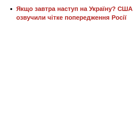
Якщо завтра наступ на Україну? США
озвучили чітке попередження Росії