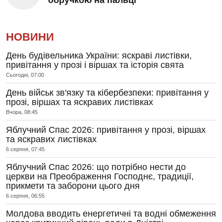
НОВИНИ
День будівельника України: яскраві листівки,
привітання у прозі і віршах та історія свята
Сьогодні, 07:00
День військ зв'язку та кібербезпеки: привітання у
прозі, віршах та яскравих листівках
Вчора, 08:45
Яблучний Спас 2026: привітання у прозі, віршах
та яскравих листівках
6 серпня, 07:45
Яблучний Спас 2026: що потрібно нести до
церкви на Преображення Господнє, традиції,
прикмети та заборони цього дня
6 серпня, 06:55
Молдова вводить енергетичні та водні обмеження