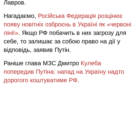
Лавров.
Нагадаємо,
Російська Федерація розцінює
появу новітніх озброєнь в Україні як «червоні
лінії»
. Якщо РФ побачить в них загрозу для
себе, то залишає за собою право на дії у
відповідь, заявив Путін.
Раніше глава МЗС Дмитро
Кулеба
попередив Путіна: напад на Україну надто
дорогого коштуватиме РФ
.