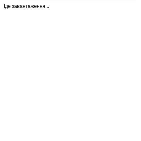
Іде завантаження...