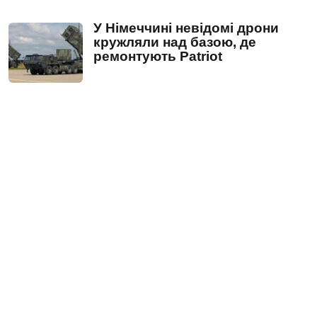
У Німеччині невідомі дрони
кружляли над базою, де
ремонтують Patriot