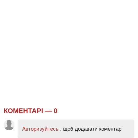
КОМЕНТАРІ —
0
Авторизуйтесь
, щоб додавати коментарі