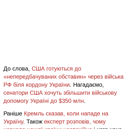
До слова,
США готуються до
«непередбачуваних обставин» через війська
РФ біля кордону України
. Нагадаємо,
сенатори США хочуть збільшити військову
допомогу Україні до $350 млн
.
Раніше
Кремль сказав, коли нападе на
Україну
. Також
експерт розповів, чому