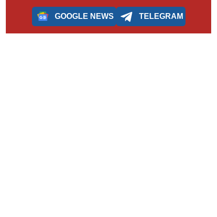
GOOGLE NEWS
TELEGRAM